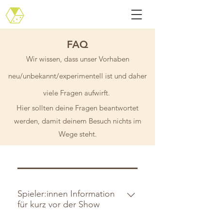
FAQ
Wir wissen, dass unser Vorhaben
neu/unbekannt/experimentell ist und daher
viele Fragen aufwirft.
Hier sollten deine Fragen beantwortet
werden, damit deinem Besuch nichts im
Wege steht.
Spieler:innen Information
für kurz vor der Show