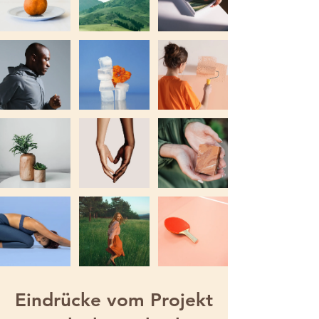
Eindrücke vom Projekt