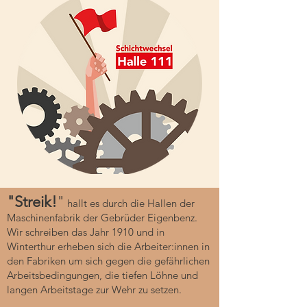
"Streik!
"
hallt es durch die Hallen der
Maschinenfabrik der Gebrüder Eigenbenz.
Wir schreiben das Jahr 1910 und in
Winterthur erheben sich die Arbeiter:innen in
den Fabriken um sich gegen die gefährlichen
Arbeitsbedingungen, die tiefen Löhne und
langen Arbeitstage zur Wehr zu setzen.