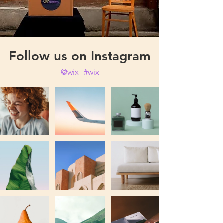
Follow us on Instagram
@wix
#wix