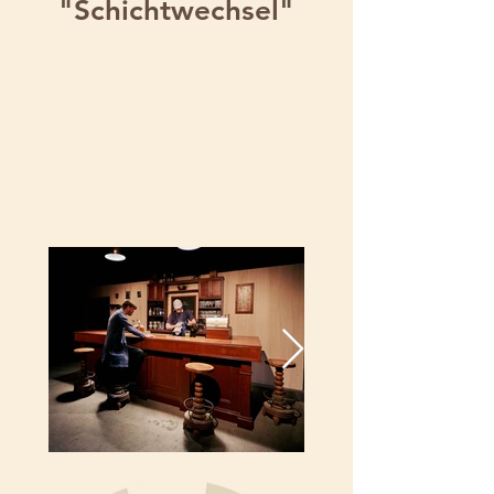
"Schichtwechsel"